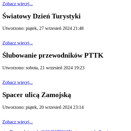
Zobacz więcej...
Światowy Dzień Turystyki
Utworzono: piątek, 27 wrzesień 2024 21:48
Zobacz więcej...
Ślubowanie przewodników PTTK
Utworzono: sobota, 21 wrzesień 2024 19:23
Zobacz więcej...
Spacer ulicą Zamojską
Utworzono: piątek, 20 wrzesień 2024 23:14
Zobacz więcej...