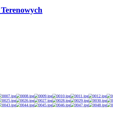
i Terenowych