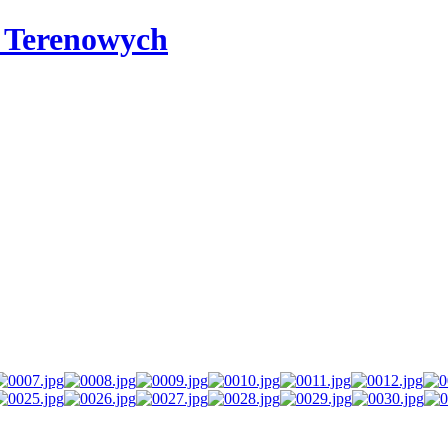
i Terenowych